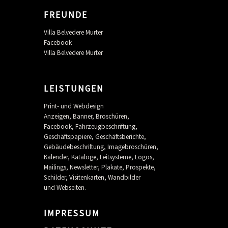
FREUNDE
Villa Belvedere Murter
Facebook
Villa Belvedere Murter
LEISTUNGEN
Print- und Webdesign
Anzeigen, Banner, Broschüren,
Facebook, Fahrzeugbeschriftung,
Geschäftspapiere, Geschäftsberichte,
Gebäudebeschriftung, Imagebroschüren,
Kalender, Kataloge, Leitsysteme, Logos,
Mailings, Newsletter, Plakate, Prospekte,
Schilder, Visitenkarten, Wandbilder
und Webseiten.
IMPRESSUM