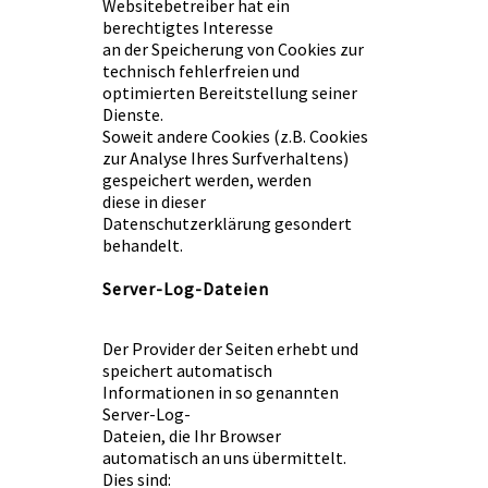
Websitebetreiber hat ein
berechtigtes Interesse
an der Speicherung von Cookies zur
technisch fehlerfreien und
optimierten Bereitstellung seiner
Dienste.
Soweit andere Cookies (z.B. Cookies
zur Analyse Ihres Surfverhaltens)
gespeichert werden, werden
diese in dieser
Datenschutzerklärung gesondert
behandelt.
Server-Log-Dateien
Der Provider der Seiten erhebt und
speichert automatisch
Informationen in so genannten
Server-Log-
Dateien, die Ihr Browser
automatisch an uns übermittelt.
Dies sind: