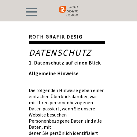
ROTH GRAFIK DESIG
DATENSCHUTZ
1. Datenschutz auf einen Blick
Allgemeine Hinweise
Die folgenden Hinweise geben einen
einfachen Überblick darüber, was
mit Ihren personenbezogenen
Daten passiert, wenn Sie unsere
Website besuchen.
Personenbezogene Daten sind alle
Daten, mit
denen Sie persönlich identifiziert