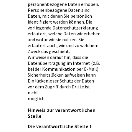
personenbezogene Daten erhoben.
Personenbezogene Daten sind
Daten, mit denen Sie persönlich
identifiziert werden können. Die
vorliegende Datenschutzerklärung
erläutert, welche Daten wir erheben
und wofür wir sie nutzen. Sie
erläutert auch, wie und zu welchem
Zweck das geschieht.
Wir weisen darauf hin, dass die
Datenübertragung im Internet (z.B.
bei der Kommunikation per E-Mail)
Sicherheitslücken aufweisen kann.
Ein lückenloser Schutz der Daten
vor dem Zugriff durch Dritte ist
nicht
möglich.
Hinweis zur verantwortlichen
Stelle
Die verantwortliche Stelle f