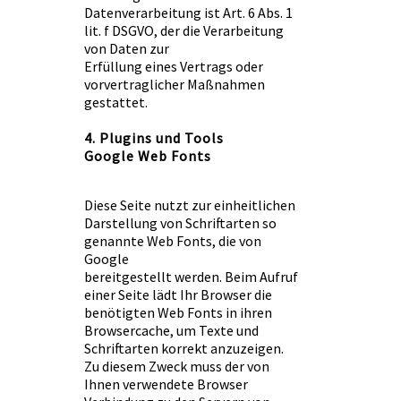
Datenverarbeitung ist Art. 6 Abs. 1
lit. f DSGVO, der die Verarbeitung
von Daten zur
Erfüllung eines Vertrags oder
vorvertraglicher Maßnahmen
gestattet.
4. Plugins und Tools
Google Web Fonts
Diese Seite nutzt zur einheitlichen
Darstellung von Schriftarten so
genannte Web Fonts, die von
Google
bereitgestellt werden. Beim Aufruf
einer Seite lädt Ihr Browser die
benötigten Web Fonts in ihren
Browsercache, um Texte und
Schriftarten korrekt anzuzeigen.
Zu diesem Zweck muss der von
Ihnen verwendete Browser