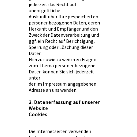
jederzeit das Recht auf
unentgeltliche
Auskunft über Ihre gespeicherten
personenbezogenen Daten, deren
Herkunft und Empfänger und den
Zweck der Datenverarbeitung und
ggf. ein Recht auf Berichtigung,
Sperrung oder Löschung dieser
Daten.
Hierzu sowie zu weiteren Fragen
zum Thema personenbezogene
Daten können Sie sich jederzeit
unter
der im Impressum angegebenen
Adresse an uns wenden.
3. Datenerfassung auf unserer
Website
Cookies
Die Internetseiten verwenden