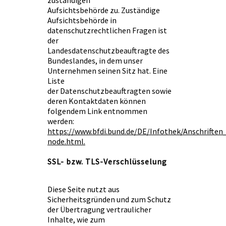
zuständigen
Aufsichtsbehörde zu. Zuständige
Aufsichtsbehörde in
datenschutzrechtlichen Fragen ist
der
Landesdatenschutzbeauftragte des
Bundeslandes, in dem unser
Unternehmen seinen Sitz hat. Eine
Liste
der Datenschutzbeauftragten sowie
deren Kontaktdaten können
folgendem Link entnommen
werden:
https://www.bfdi.bund.de/DE/Infothek/Anschriften_
node.html.
SSL- bzw. TLS-Verschlüsselung
Diese Seite nutzt aus
Sicherheitsgründen und zum Schutz
der Übertragung vertraulicher
Inhalte, wie zum