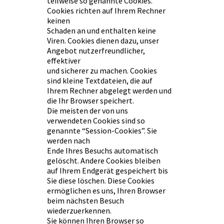
teilweise so genannte Cookies.
Cookies richten auf Ihrem Rechner
keinen
Schaden an und enthalten keine
Viren. Cookies dienen dazu, unser
Angebot nutzerfreundlicher,
effektiver
und sicherer zu machen. Cookies
sind kleine Textdateien, die auf
Ihrem Rechner abgelegt werden und
die Ihr Browser speichert.
Die meisten der von uns
verwendeten Cookies sind so
genannte “Session-Cookies”. Sie
werden nach
Ende Ihres Besuchs automatisch
gelöscht. Andere Cookies bleiben
auf Ihrem Endgerät gespeichert bis
Sie diese löschen. Diese Cookies
ermöglichen es uns, Ihren Browser
beim nächsten Besuch
wiederzuerkennen.
Sie können Ihren Browser so