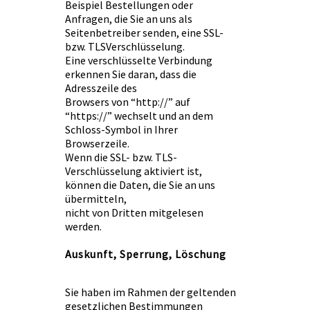
Beispiel Bestellungen oder
Anfragen, die Sie an uns als
Seitenbetreiber senden, eine SSL-
bzw. TLSVerschlüsselung.
Eine verschlüsselte Verbindung
erkennen Sie daran, dass die
Adresszeile des
Browsers von “http://” auf
“https://” wechselt und an dem
Schloss-Symbol in Ihrer
Browserzeile.
Wenn die SSL- bzw. TLS-
Verschlüsselung aktiviert ist,
können die Daten, die Sie an uns
übermitteln,
nicht von Dritten mitgelesen
werden.
Auskunft, Sperrung, Löschung
Sie haben im Rahmen der geltenden
gesetzlichen Bestimmungen