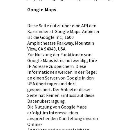
Google Maps
Diese Seite nutzt über eine API den
Kartendienst Google Maps. Anbieter
ist die Google Inc., 1600
Amphitheatre Parkway, Mountain
View, CA 94043, USA.
Zur Nutzung der Funktionen von
Google Maps ist es notwendig, Ihre
IP Adresse zu speichern. Diese
Informationen werden in der Regel
an einen Server von Google in den
USA übertragen und dort
gespeichert. Der Anbieter dieser
Seite hat keinen Einfluss auf diese
Datenübertragung.
Die Nutzung von Google Maps
erfolgt im Interesse einer
ansprechenden Darstellung unserer
Online-