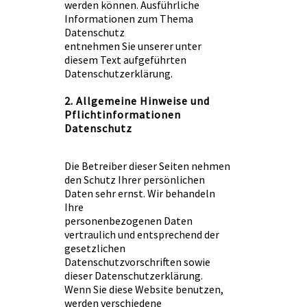
werden können. Ausführliche
Informationen zum Thema
Datenschutz
entnehmen Sie unserer unter
diesem Text aufgeführten
Datenschutzerklärung.
2. Allgemeine Hinweise und
Pflichtinformationen
Datenschutz
Die Betreiber dieser Seiten nehmen
den Schutz Ihrer persönlichen
Daten sehr ernst. Wir behandeln
Ihre
personenbezogenen Daten
vertraulich und entsprechend der
gesetzlichen
Datenschutzvorschriften sowie
dieser Datenschutzerklärung.
Wenn Sie diese Website benutzen,
werden verschiedene