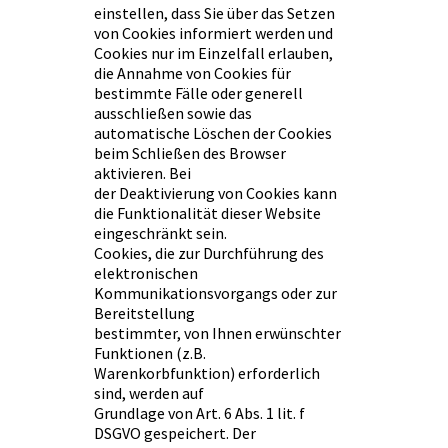
einstellen, dass Sie über das Setzen
von Cookies informiert werden und
Cookies nur im Einzelfall erlauben,
die Annahme von Cookies für
bestimmte Fälle oder generell
ausschließen sowie das
automatische Löschen der Cookies
beim Schließen des Browser
aktivieren. Bei
der Deaktivierung von Cookies kann
die Funktionalität dieser Website
eingeschränkt sein.
Cookies, die zur Durchführung des
elektronischen
Kommunikationsvorgangs oder zur
Bereitstellung
bestimmter, von Ihnen erwünschter
Funktionen (z.B.
Warenkorbfunktion) erforderlich
sind, werden auf
Grundlage von Art. 6 Abs. 1 lit. f
DSGVO gespeichert. Der