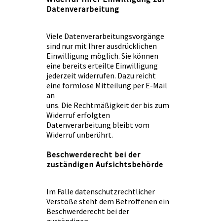
Datenverarbeitung
Viele Datenverarbeitungsvorgänge
sind nur mit Ihrer ausdrücklichen
Einwilligung möglich. Sie können
eine bereits erteilte Einwilligung
jederzeit widerrufen. Dazu reicht
eine formlose Mitteilung per E-Mail
an
uns. Die Rechtmäßigkeit der bis zum
Widerruf erfolgten
Datenverarbeitung bleibt vom
Widerruf unberührt.
Beschwerderecht bei der
zuständigen Aufsichtsbehörde
Im Falle datenschutzrechtlicher
Verstöße steht dem Betroffenen ein
Beschwerderecht bei der