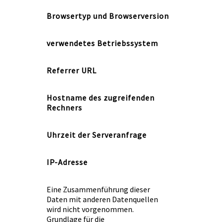
Browsertyp und Browserversion
verwendetes Betriebssystem
Referrer URL
Hostname des zugreifenden
Rechners
Uhrzeit der Serveranfrage
IP-Adresse
Eine Zusammenführung dieser
Daten mit anderen Datenquellen
wird nicht vorgenommen.
Grundlage für die