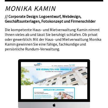
MONIKA KAMIN
// Corporate Design: Logoentwurf, Webdesign,
Geschäftsunterlagen, Fotokonzept und Firmenschilder
Die kompetente Haus- und Mietverwaltung Kamin nimmt
Ihnen vieles ab und lässt Sie beruhigt schlafen. Ob privat
oder gewerblich: Mit der Haus- und Mietverwaltung Monika
Kamin gewinnen Sie eine fähige, fachkundige und
persönliche Rundum-Verwaltung.