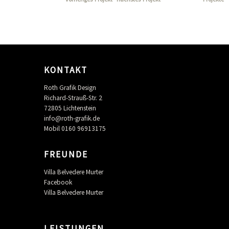
KONTAKT
Roth Grafik Design
Richard-Strauß-Str. 2
72805 Lichtenstein
info@roth-grafik.de
Mobil 0160 96913175
FREUNDE
Villa Belvedere Murter
Facebook
Villa Belvedere Murter
LEISTUNGEN