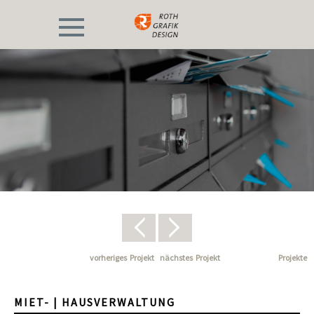
vorheriges
Projekt
nächstes
Projekt
Projekte
MIET- | HAUSVERWALTUNG